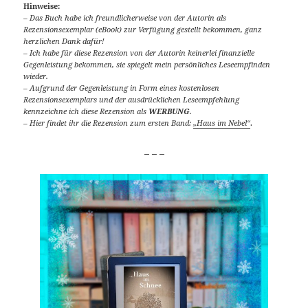
Hinweise:
– Das Buch habe ich freundlicherweise von der Autorin als
Rezensionsexemplar (eBook) zur Verfügung gestellt bekommen, ganz
herzlichen Dank dafür!
– Ich habe für diese Rezension von der Autorin keinerlei finanzielle
Gegenleistung bekommen, sie spiegelt mein persönliches Leseempfinden
wieder.
– Aufgrund der Gegenleistung in Form eines kostenlosen
Rezensionsexemplars und der ausdrücklichen Leseempfehlung
kennzeichne ich diese Rezension als
WERBUNG
.
– Hier findet ihr die Rezension zum ersten Band:
„Haus im Nebel“
.
_ _ _