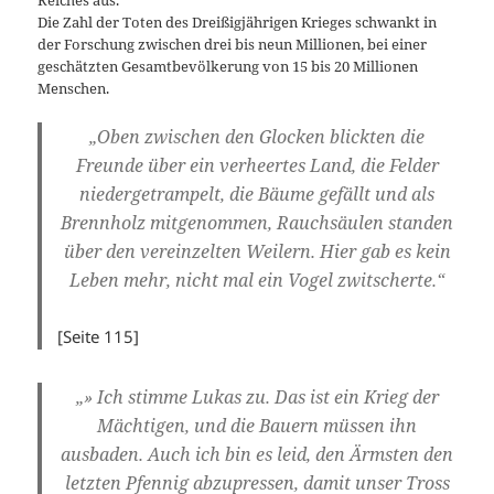
Die Zahl der Toten des Dreißigjährigen Krieges schwankt in
der Forschung zwischen drei bis neun Millionen, bei einer
geschätzten Gesamtbevölkerung von 15 bis 20 Millionen
Menschen.
„Oben zwischen den Glocken blickten die
Freunde über ein verheertes Land, die Felder
niedergetrampelt, die Bäume gefällt und als
Brennholz mitgenommen, Rauchsäulen standen
über den vereinzelten Weilern. Hier gab es kein
Leben mehr, nicht mal ein Vogel zwitscherte.“
[Seite 115]
„» Ich stimme Lukas zu. Das ist ein Krieg der
Mächtigen, und die Bauern müssen ihn
ausbaden. Auch ich bin es leid, den Ärmsten den
letzten Pfennig abzupressen, damit unser Tross