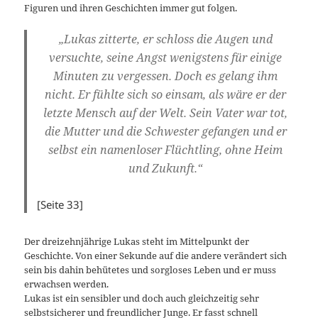
Figuren und ihren Geschichten immer gut folgen.
„Lukas zitterte, er schloss die Augen und
versuchte, seine Angst wenigstens für einige
Minuten zu vergessen. Doch es gelang ihm
nicht. Er fühlte sich so einsam, als wäre er der
letzte Mensch auf der Welt. Sein Vater war tot,
die Mutter und die Schwester gefangen und er
selbst ein namenloser Flüchtling, ohne Heim
und Zukunft.“
[Seite 33]
Der dreizehnjährige Lukas steht im Mittelpunkt der
Geschichte. Von einer Sekunde auf die andere verändert sich
sein bis dahin behütetes und sorgloses Leben und er muss
erwachsen werden.
Lukas ist ein sensibler und doch auch gleichzeitig sehr
selbstsicherer und freundlicher Junge. Er fasst schnell