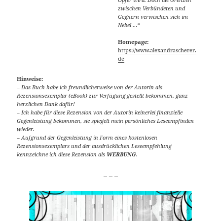
zwischen Verbündeten und
Gegnern verwischen sich im
Nebel …“
Homepage:
https://www.alexandrascherer.
de
Hinweise:
– Das Buch habe ich freundlicherweise von der Autorin als
Rezensionsexemplar (eBook) zur Verfügung gestellt bekommen, ganz
herzlichen Dank dafür!
– Ich habe für diese Rezension von der Autorin keinerlei finanzielle
Gegenleistung bekommen, sie spiegelt mein persönliches Leseempfinden
wieder.
– Aufgrund der Gegenleistung in Form eines kostenlosen
Rezensionsexemplars und der ausdrücklichen Leseempfehlung
kennzeichne ich diese Rezension als
WERBUNG
.
_ _ _