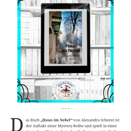
_ _ _
D
as Buch
„Haus im Nebel“
von Alexandra Scherer ist
der Auftakt einer Mystery-Reihe und spielt in einer