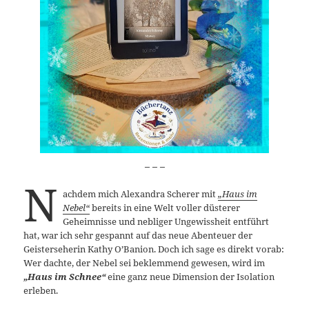
_ _ _
N
achdem mich Alexandra Scherer mit
„Haus im
Nebel“
bereits in eine Welt voller düsterer
Geheimnisse und nebliger Ungewissheit entführt
hat, war ich sehr gespannt auf das neue Abenteuer der
Geisterseherin Kathy O’Banion. Doch ich sage es direkt vorab:
Wer dachte, der Nebel sei beklemmend gewesen, wird im
„Haus im Schnee“
eine ganz neue Dimension der Isolation
erleben.