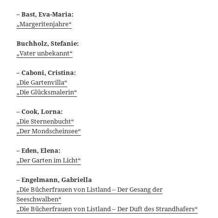
– Bast, Eva-Maria:
„Margeritenjahre“
Buchholz, Stefanie:
„Vater unbekannt“
–
Caboni, Cristina:
„Die Gartenvilla“
„Die Glücksmalerin“
– Cook, Lorna:
„Die Sternenbucht“
„Der Mondscheinsee“
– Eden, Elena:
„Der Garten im Licht“
– Engelmann, Gabriella
„Die Bücherfrauen von Listland – Der Gesang der
Seeschwalben“
„Die Bücherfrauen von Listland – Der Duft des Strandhafers“