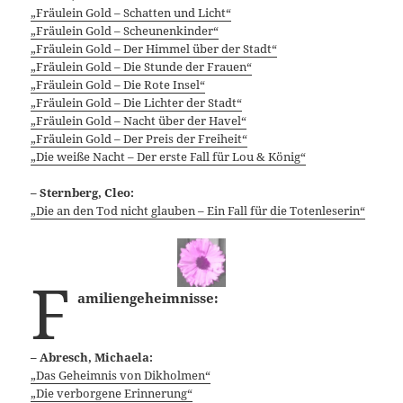
„Fräulein Gold – Schatten und Licht“
„Fräulein Gold – Scheunenkinder“
„Fräulein Gold – Der Himmel über der Stadt“
„Fräulein Gold – Die Stunde der Frauen“
„Fräulein Gold – Die Rote Insel“
„Fräulein Gold – Die Lichter der Stadt“
„Fräulein Gold – Nacht über der Havel“
„Fräulein Gold – Der Preis der Freiheit“
„Die weiße Nacht – Der erste Fall für Lou & König“
– Sternberg, Cleo:
„Die an den Tod nicht glauben – Ein Fall für die Totenleserin“
F
amiliengeheimnisse:
– Abresch, Michaela:
„Das Geheimnis von Dikholmen“
„Die verborgene Erinnerung“