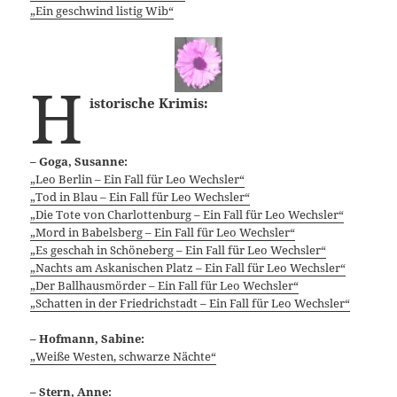
„Ein geschwind listig Wib“
H
istorische Krimis:
– Goga, Susanne:
„Leo Berlin – Ein Fall für Leo Wechsler“
„Tod in Blau – Ein Fall für Leo Wechsler“
„Die Tote von Charlottenburg – Ein Fall für Leo Wechsler“
„Mord in Babelsberg – Ein Fall für Leo Wechsler“
„Es geschah in Schöneberg – Ein Fall für Leo Wechsler“
„Nachts am Askanischen Platz – Ein Fall für Leo Wechsler“
„Der Ballhausmörder – Ein Fall für Leo Wechsler“
„Schatten in der Friedrichstadt – Ein Fall für Leo Wechsler“
– Hofmann, Sabine:
„Weiße Westen, schwarze Nächte“
– Stern, Anne: