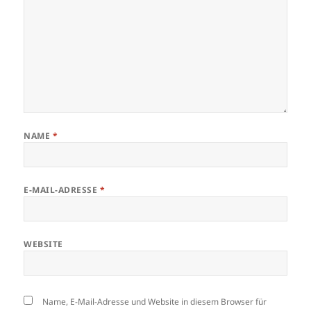
NAME
*
E-MAIL-ADRESSE
*
WEBSITE
Name, E-Mail-Adresse und Website in diesem Browser für