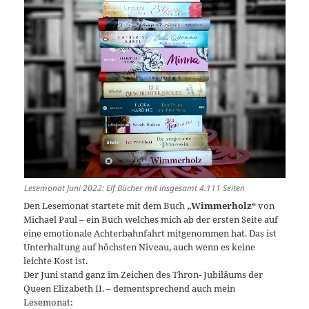
Lesemonat Juni 2022: Elf Bücher mit insgesamt 4.111 Seiten
Den Lesemonat startete mit dem Buch
„Wimmerholz“
von
Michael Paul – ein Buch welches mich ab der ersten Seite auf
eine emotionale Achterbahnfahrt mitgenommen hat. Das ist
Unterhaltung auf höchsten Niveau, auch wenn es keine
leichte Kost ist.
Der Juni stand ganz im Zeichen des Thron- Jubiläums der
Queen Elizabeth II. – dementsprechend auch mein
Lesemonat: