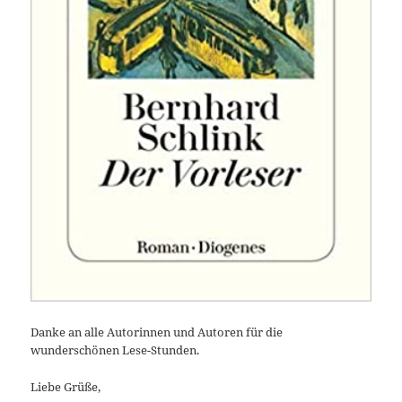
Danke an alle Autorinnen und Autoren für die
wunderschönen Lese-Stunden.
Liebe Grüße,