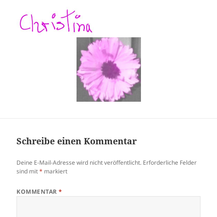
Schreibe einen Kommentar
Deine E-Mail-Adresse wird nicht veröffentlicht.
Erforderliche Felder
sind mit
*
markiert
KOMMENTAR
*