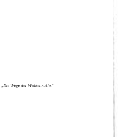
, „Die Wege der Wolkenraths“