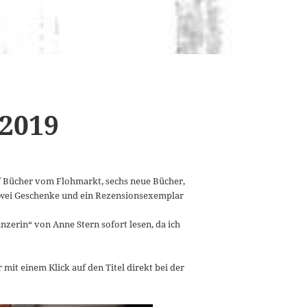
 2019
f Bücher vom Flohmarkt, sechs neue Bücher,
zwei Geschenke und ein Rezensionsexemplar
nzerin“ von Anne Stern sofort lesen, da ich
 mit einem Klick auf den Titel direkt bei der