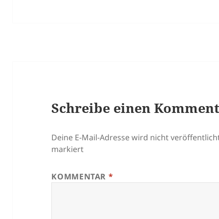
Schreibe einen Kommen
Deine E-Mail-Adresse wird nicht veröffentlicht
markiert
KOMMENTAR
*