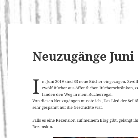
Neuzugänge Juni
I
m Juni 2019 sind 33 neue Bücher eingezogen: Zwöl
zwölf Bücher aus öffentlichen Bücherschränken, 
fanden den Weg in mein Bücherregal.
Von diesen Neuzugängen musste ich „Das Lied der Seiltä
sehr gespannt auf die Geschichte war.
Falls es eine Rezension auf meinem Blog gibt, gelangt ihr
Rezension.