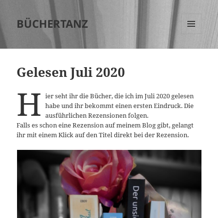
BÜCHERTANZ
MENÜ
UND
WIDGETS
Gelesen Juli 2020
H
ier seht ihr die Bücher, die ich im Juli 2020 gelesen
habe und ihr bekommt einen ersten Eindruck. Die
ausführlichen Rezensionen folgen.
Falls es schon eine Rezension auf meinem Blog gibt, gelangt
ihr mit einem Klick auf den Titel direkt bei der Rezension.