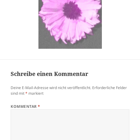
Schreibe einen Kommentar
Deine E-Mail-Adresse wird nicht veröffentlicht.
Erforderliche Felder
sind mit
*
markiert
KOMMENTAR
*