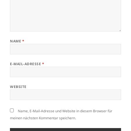
NAME
*
E-MAIL-ADRESSE
*
WEBSITE
Name, E-Mail-Adresse und Website in diesem Browser für
meinen nächsten Kommentar speichern.