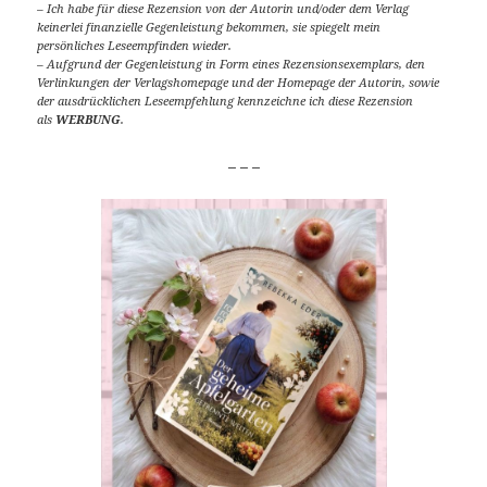
– Ich habe für diese Rezension von der Autorin und/oder dem Verlag
keinerlei finanzielle Gegenleistung bekommen, sie spiegelt mein
persönliches Leseempfinden wieder.
– Aufgrund der Gegenleistung in Form eines Rezensionsexemplars, den
Verlinkungen der Verlagshomepage und der Homepage der Autorin, sowie
der ausdrücklichen Leseempfehlung kennzeichne ich diese Rezension
als
WERBUNG
.
_ _ _