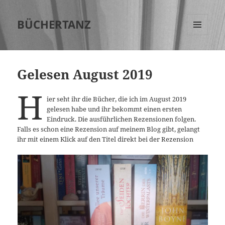
BÜCHERTANZ
MENÜ
UND
WIDGETS
Gelesen August 2019
H
ier seht ihr die Bücher, die ich im August 2019
gelesen habe und ihr bekommt einen ersten
Eindruck. Die ausführlichen Rezensionen folgen.
Falls es schon eine Rezension auf meinem Blog gibt, gelangt
ihr mit einem Klick auf den Titel direkt bei der Rezension