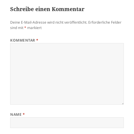
Schreibe einen Kommentar
Deine E-Mail-Adresse wird nicht veröffentlicht.
Erforderliche Felder
sind mit
*
markiert
KOMMENTAR
*
NAME
*