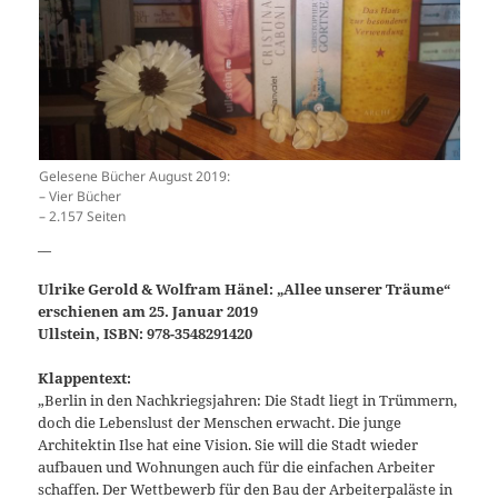
Gelesene Bücher August 2019:
– Vier Bücher
– 2.157 Seiten
__
Ulrike Gerold & Wolfram Hänel: „Allee unserer Träume“
erschienen am 25. Januar 2019
Ullstein, ISBN: 978-3548291420
Klappentext:
„Berlin in den Nachkriegsjahren: Die Stadt liegt in Trümmern,
doch die Lebenslust der Menschen erwacht. Die junge
Architektin Ilse hat eine Vision. Sie will die Stadt wieder
aufbauen und Wohnungen auch für die einfachen Arbeiter
schaffen. Der Wettbewerb für den Bau der Arbeiterpaläste in