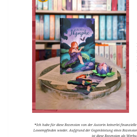
*
Ich habe für diese Rezension von der Autorin keinerlei finanziell
Leseempfinden wieder. Aufgrund der Gegenleistung eines Rezensi
ist diese Rezension als Werb