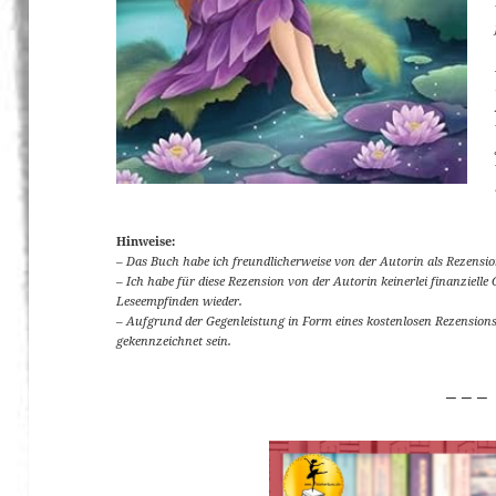
Hinweise:
– Das Buch habe ich freundlicherweise von der Autorin als Rezensi
– Ich habe für diese Rezension von der Autorin keinerlei finanziell
Leseempfinden wieder.
– Aufgrund der Gegenleistung in Form eines kostenlosen Rezensio
gekennzeichnet sein.
_ _ _