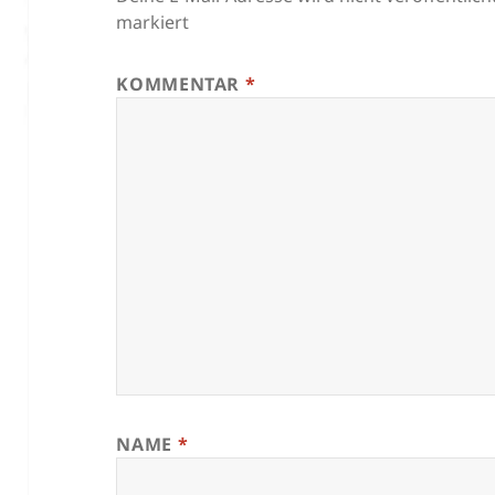
markiert
KOMMENTAR
*
NAME
*