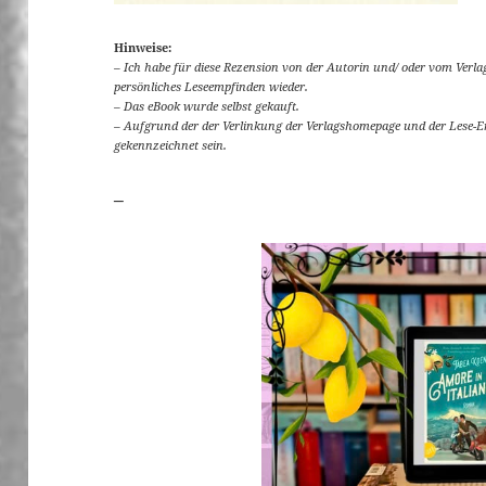
Hinweise:
– Ich habe für diese Rezension von der Autorin und/ oder vom Verla
persönliches Leseempfinden wieder.
– Das eBook wurde selbst gekauft.
– Aufgrund der der Verlinkung der Verlagshomepage und der Lese-
gekennzeichnet sein.
_