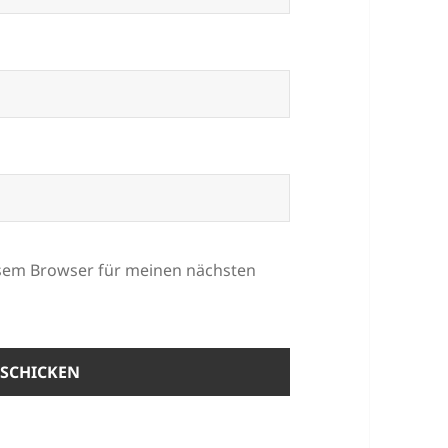
esem Browser für meinen nächsten