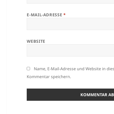
E-MAIL-ADRESSE
*
WEBSITE
Name, E-Mail-Adresse und Website in di
Kommentar speichern.
ALTERNATIVE: