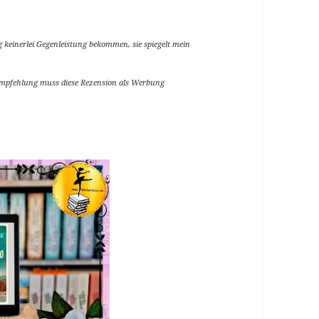
g keinerlei Gegenleistung bekommen, sie spiegelt mein
Empfehlung muss diese Rezension als Werbung