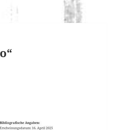
no“
Bibliografische Angaben:
Erscheinungsdatum: 16. April 2025