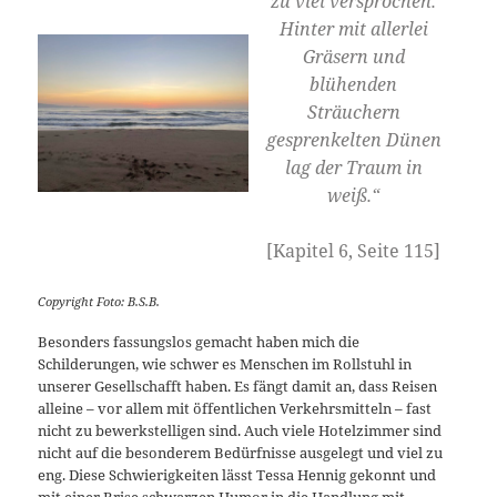
zu viel versprochen.
Hinter mit allerlei
Gräsern und
blühenden
Sträuchern
gesprenkelten Dünen
lag der Traum in
weiß.“
[Kapitel 6, Seite 115]
Copyright Foto: B.S.B.
Besonders fassungslos gemacht haben mich die
Schilderungen, wie schwer es Menschen im Rollstuhl in
unserer Gesellschafft haben. Es fängt damit an, dass Reisen
alleine – vor allem mit öffentlichen Verkehrsmitteln – fast
nicht zu bewerkstelligen sind. Auch viele Hotelzimmer sind
nicht auf die besonderem Bedürfnisse ausgelegt und viel zu
eng. Diese Schwierigkeiten lässt Tessa Hennig gekonnt und