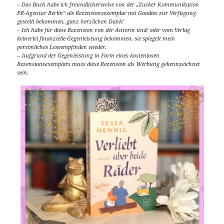
– Das Buch habe ich freundlicherweise von der „Zucker Kommunikation
PR-Agentur Berlin“ als Rezensionsexemplar mit Goodies zur Verfügung
gestellt bekommen, ganz herzlichen Dank!
– Ich habe für diese Rezension von der Autorin und/ oder vom Verlag
keinerlei finanzielle Gegenleistung bekommen, sie spiegelt mein
persönliches Leseempfinden wieder.
– Aufgrund der Gegenleistung in Form eines kostenlosen
Rezensionsexemplars muss diese Rezension als Werbung gekennzeichnet
sein.