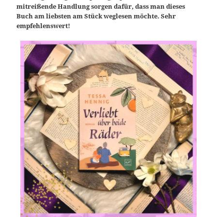
mitreißende Handlung sorgen dafür, dass man dieses
Buch am liebsten am Stück weglesen möchte. Sehr
empfehlenswert!